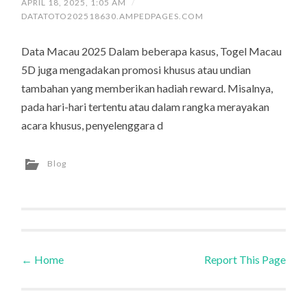
APRIL 18, 2025, 1:05 AM
/
DATATOTO202518630.AMPEDPAGES.COM
Data Macau 2025 Dalam beberapa kasus, Togel Macau
5D juga mengadakan promosi khusus atau undian
tambahan yang memberikan hadiah reward. Misalnya,
pada hari-hari tertentu atau dalam rangka merayakan
acara khusus, penyelenggara d
Blog
←
Home
Report This Page
Post navigation