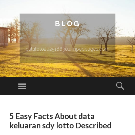
BLOG
datatoto202518630.ampedpages.com
Menu
Sear
SKIP TO CONTENT
5 Easy Facts About data
keluaran sdy lotto Described