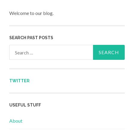
Welcome to our blog.
SEARCH PAST POSTS
Search for:
TWITTER
USEFUL STUFF
About